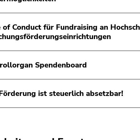
 of Conduct für Fundraising an Hochsc
chungsförderungseinrichtungen
rollorgan Spendenboard
 Förderung ist steuerlich absetzbar!