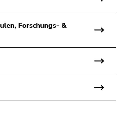
hulen, Forschungs- &