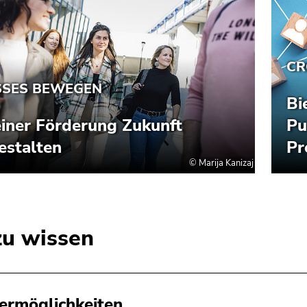
zu wissen
ermöglichkeiten