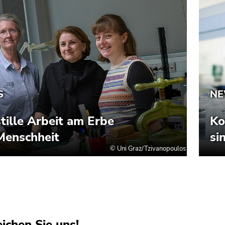
eichen Sie uns!