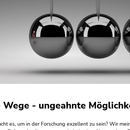
 Wege - ungeahnte Möglichk
ht es, um in der Forschung exzellent zu sein? Wir mein