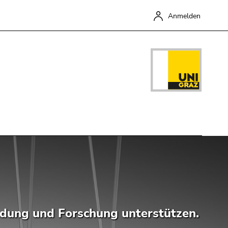
Anmelden
Schließen
ildung und Forschung unterstützen.