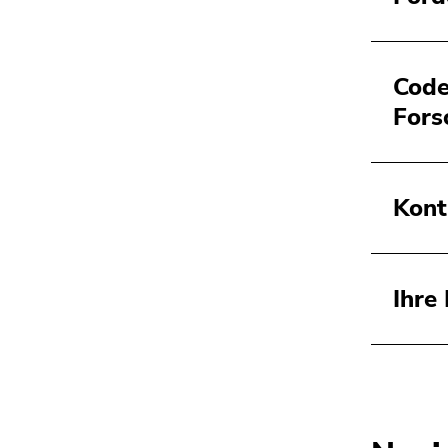
Code
Fors
Kont
Ihre