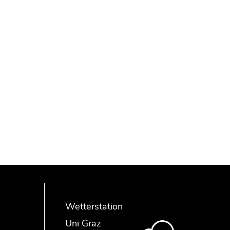
Wetterstation
Uni Graz