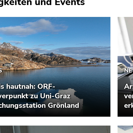
gkeiten und Events